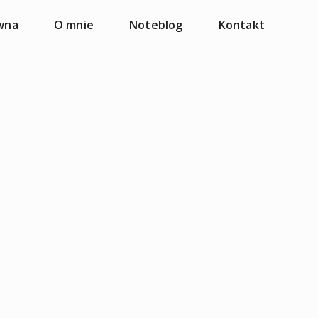
wna
O mnie
Noteblog
Kontakt