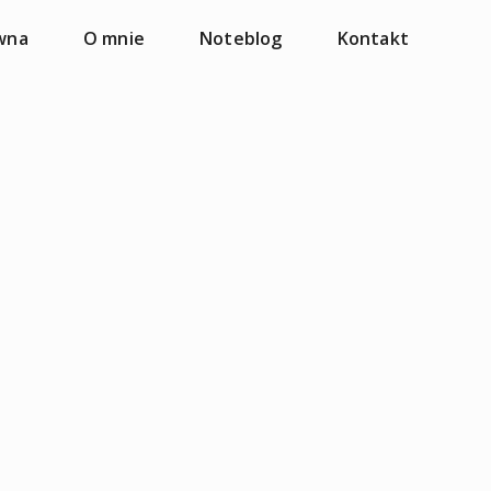
wna
O mnie
Noteblog
Kontakt