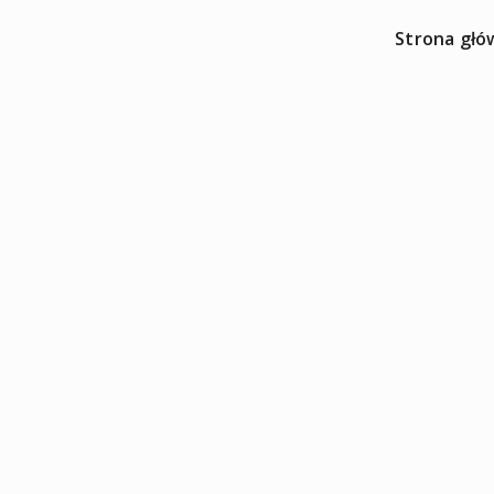
Strona głó