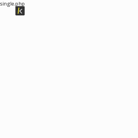
single.php