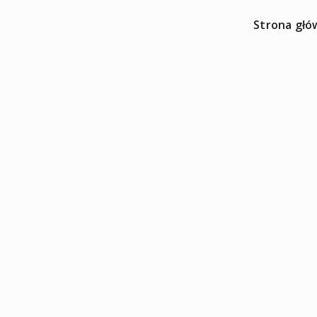
Strona głó