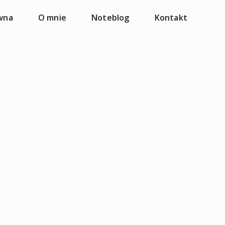
wna
O mnie
Noteblog
Kontakt